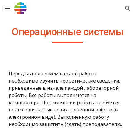
Skip to main content
Skip to navigation
Операционные системы
Перед выполнением каждой работы
необходимо изучить теоретические сведения,
приведенные в начале каждой лабораторной
работы. Все работы выполняются на
компьютере. По окончании работы требуется
подготовить отчет о выполненной работе (в
электронном виде). Выполненную работу
необходимо защитить (сдать) преподавателю.