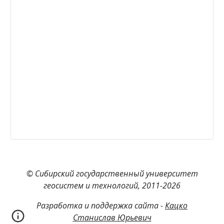
© Сибирский государственный университет
геосистем и технологий, 2011-2026
Разработка и поддержка сайта -
Кацко
Станислав Юрьевич