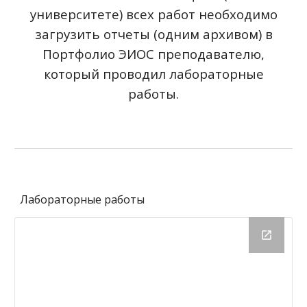
университете) всех работ необходимо
загрузить отчет
ы
(одним архивом) в
Портфолио ЭИОС преподавателю,
который проводил лабораторные
работы.
Лабораторные работы