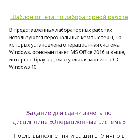
Шаблон отчета по лабораторной работе
В представленных лабораторных работах
используются персональные компьютеры, на
которых установлена операционная система
Windows, офисный пакет MS Office 2016 и выше,
интернет-браузер,
виртуальная машина с ОС
Windows 10
Задание для сдачи зачета по
дисциплине «Операционные системы»
После выполнения и защиты (лично в