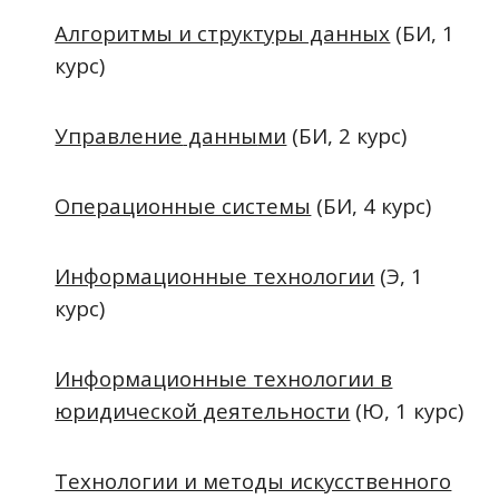
Алгоритмы и структуры данных
(БИ, 1
курс)
Управление
данны
ми
(БИ, 2 курс)
Операционные системы
(БИ, 4 курс)
Информационные технологии
(Э, 1
курс)
Информационные технологии в
юридической деятельности
(Ю, 1 курс)
Технологии и методы искусственного